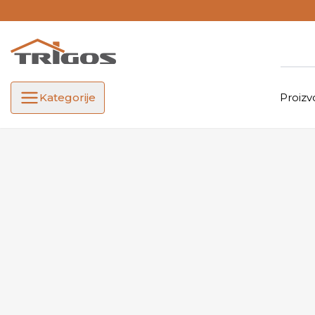
Kategorije
Proizv