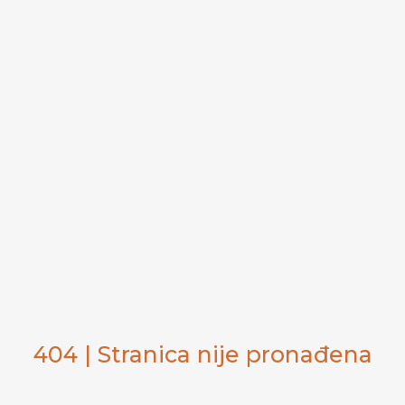
404 | Stranica nije pronađena