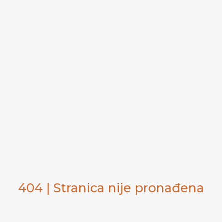
404 | Stranica nije pronađena