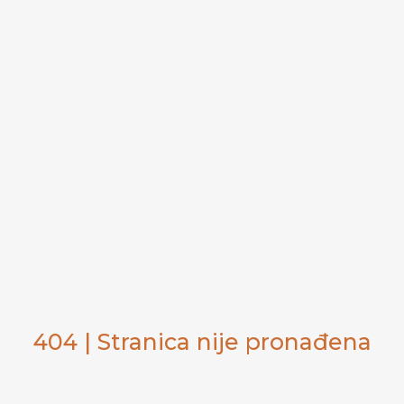
404 | Stranica nije pronađena