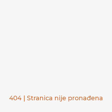
404 | Stranica nije pronađena