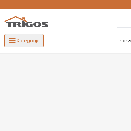
Kategorije
Proizv