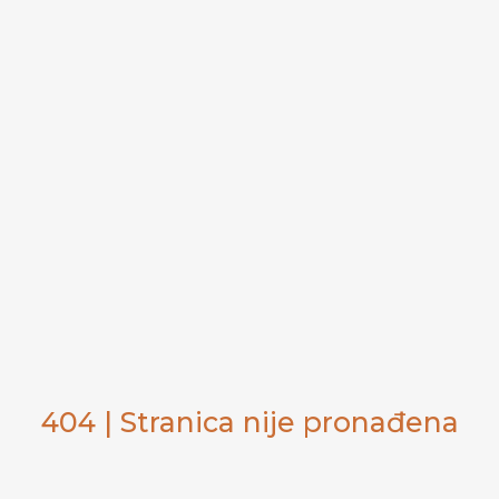
404 | Stranica nije pronađena