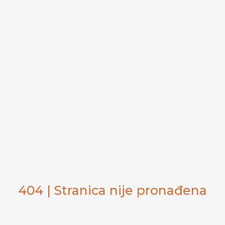
404 | Stranica nije pronađena