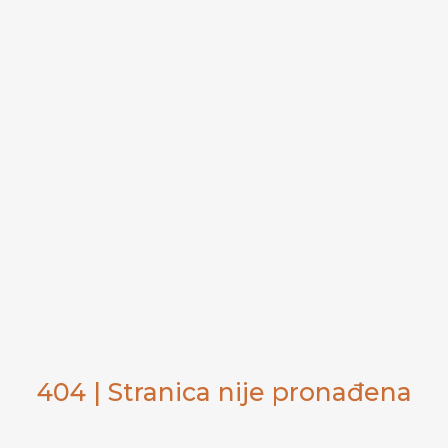
404 | Stranica nije pronađena