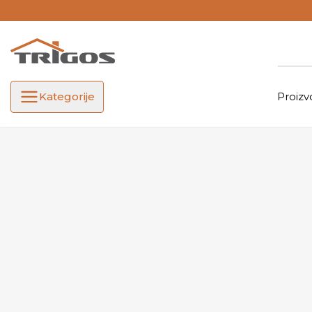
Kategorije
Proizv