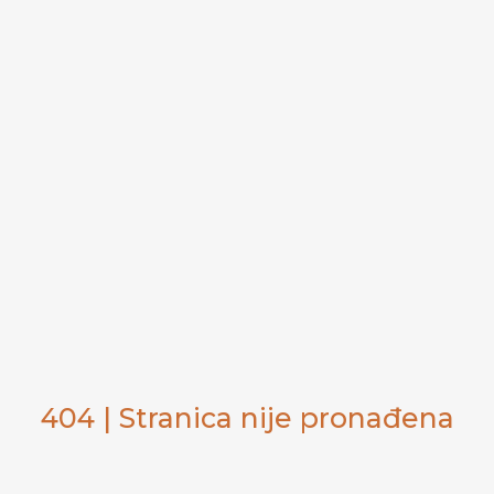
404 | Stranica nije pronađena