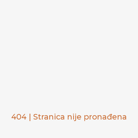
404 | Stranica nije pronađena