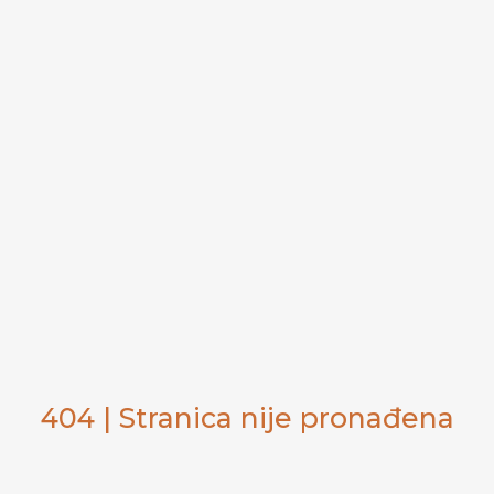
404 | Stranica nije pronađena