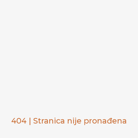
404 | Stranica nije pronađena