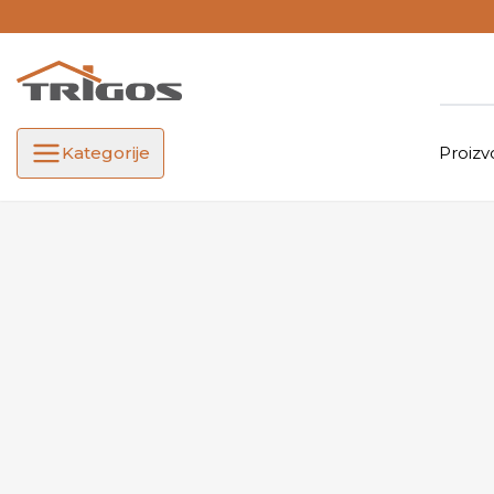
Kategorije
Proizv