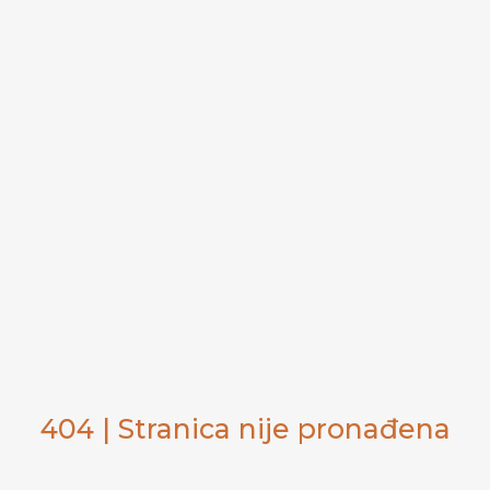
404 | Stranica nije pronađena