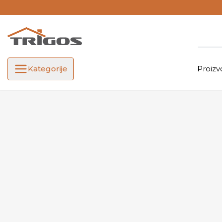
Kategorije
Proizv