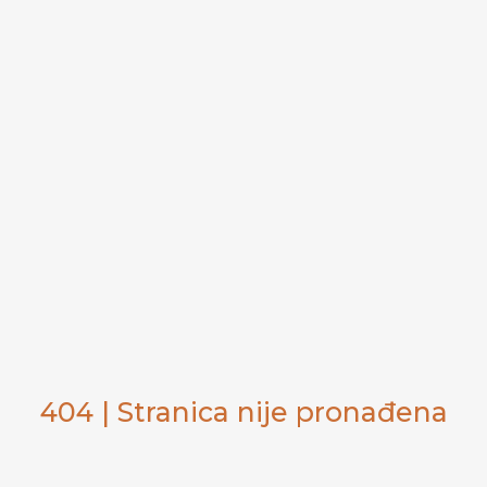
404 | Stranica nije pronađena