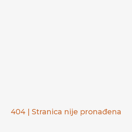
404 | Stranica nije pronađena