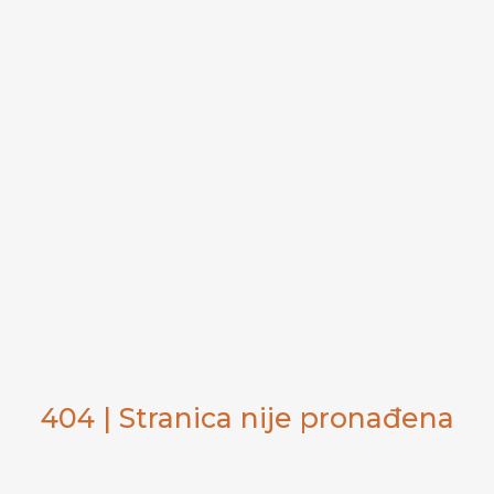
404 | Stranica nije pronađena