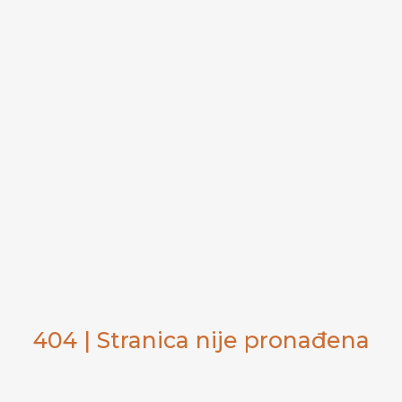
404 | Stranica nije pronađena