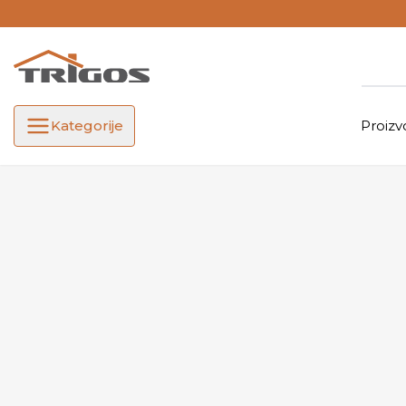
Kategorije
Proizv