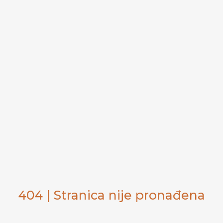
404 | Stranica nije pronađena