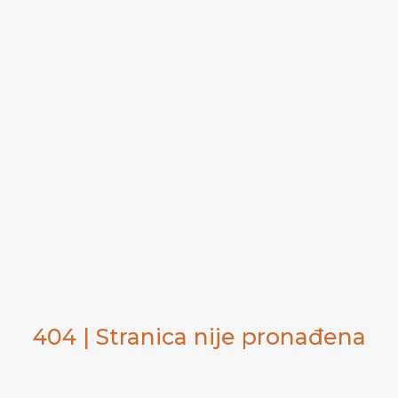
404 | Stranica nije pronađena