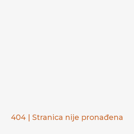
404 | Stranica nije pronađena