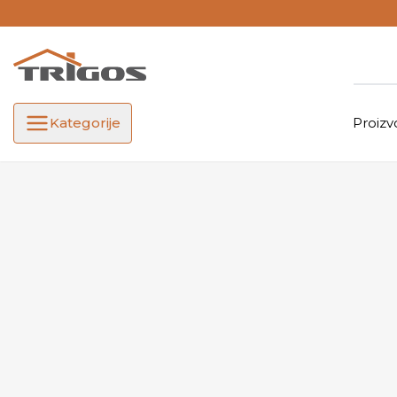
Kategorije
Proizv