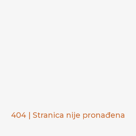
404 | Stranica nije pronađena