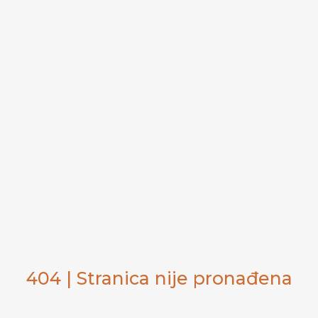
404 | Stranica nije pronađena