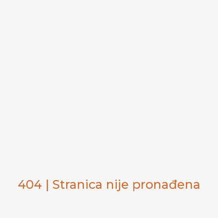
404 | Stranica nije pronađena