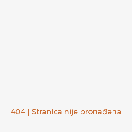
404 | Stranica nije pronađena