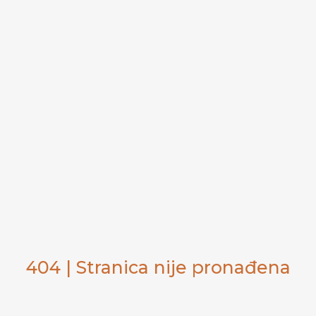
404 | Stranica nije pronađena