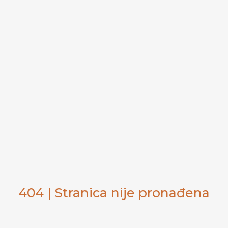
404 | Stranica nije pronađena