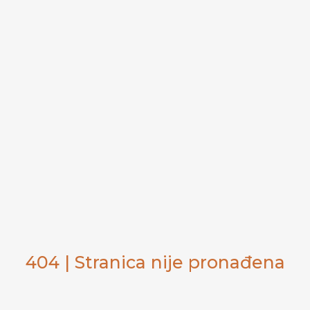
404 | Stranica nije pronađena