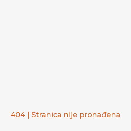
404 | Stranica nije pronađena