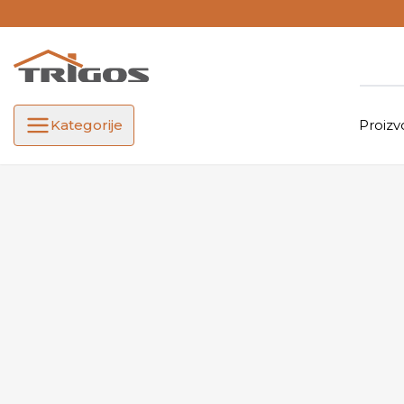
Kategorije
Proizv