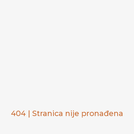
404 | Stranica nije pronađena