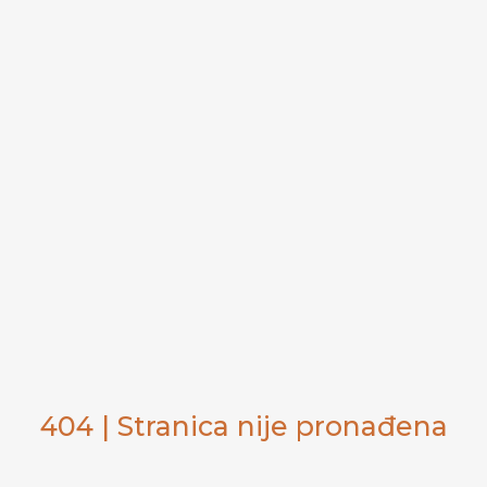
404 | Stranica nije pronađena