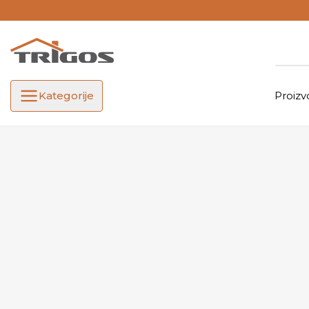
Kategorije
Proizv