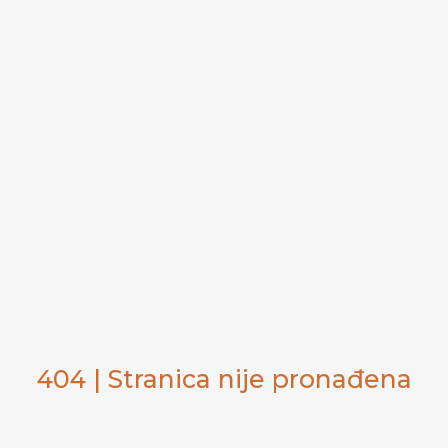
404 | Stranica nije pronađena