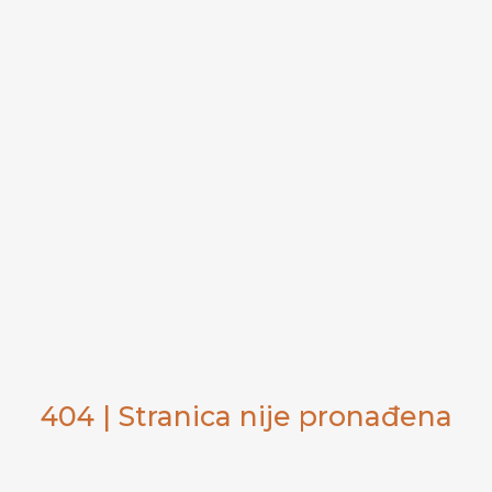
404 | Stranica nije pronađena