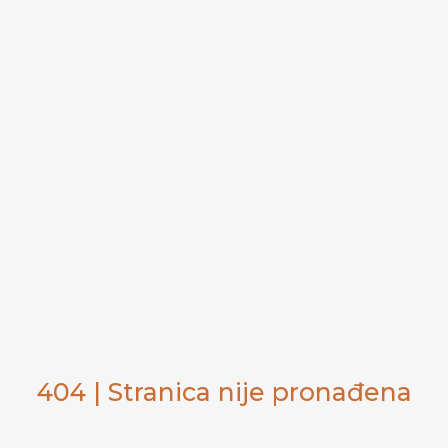
404 | Stranica nije pronađena