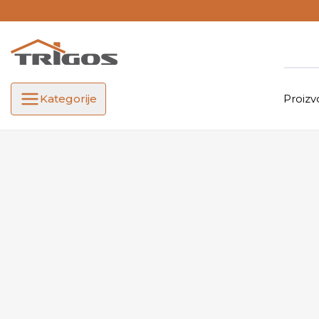
Kategorije
Proizv