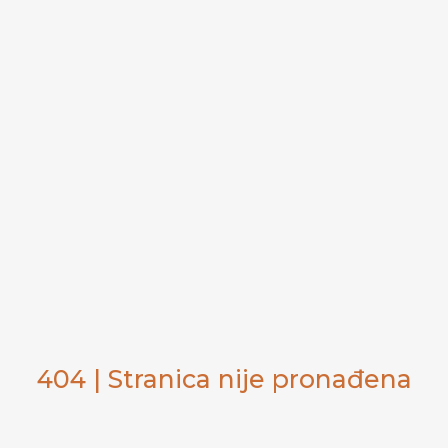
404 | Stranica nije pronađena