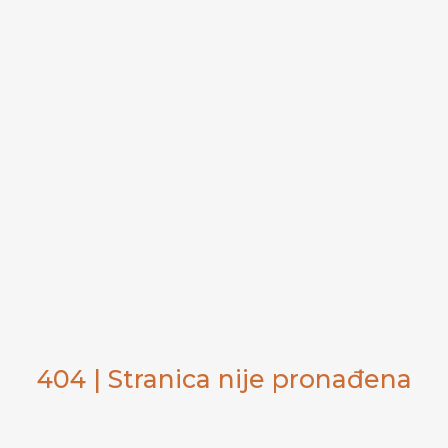
404 | Stranica nije pronađena