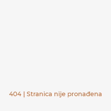
404 | Stranica nije pronađena