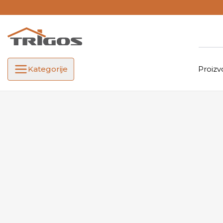
Kategorije
Proizv