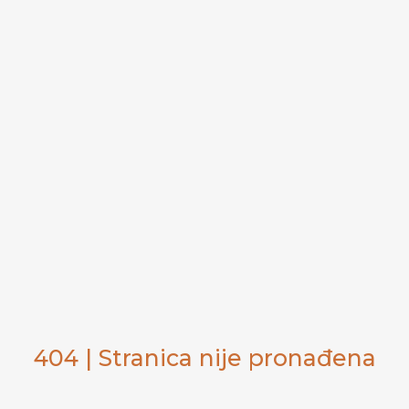
404 | Stranica nije pronađena