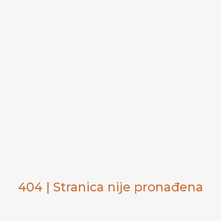
404 | Stranica nije pronađena