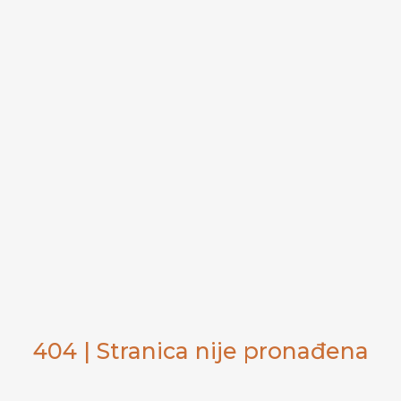
404 | Stranica nije pronađena