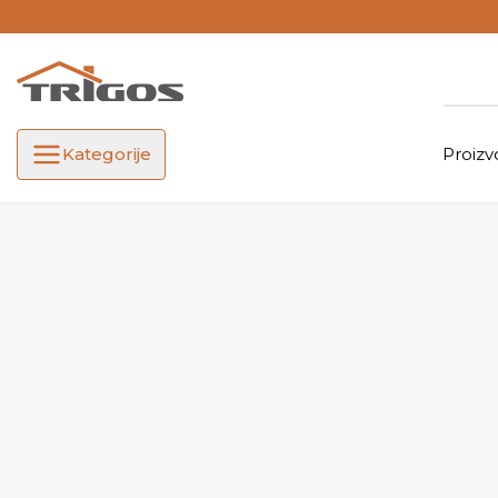
Kategorije
Proizv