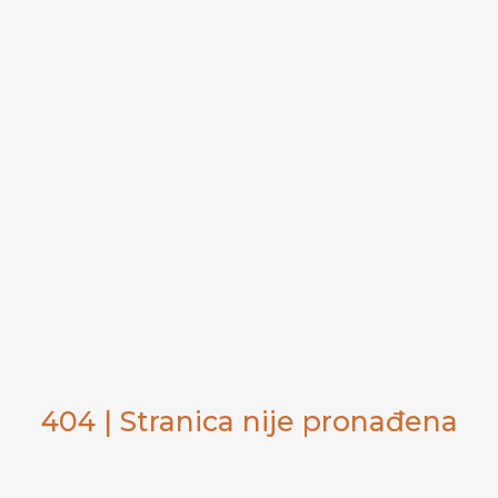
404 | Stranica nije pronađena