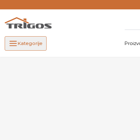
Kategorije
Proizv