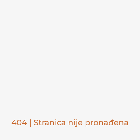
404 | Stranica nije pronađena