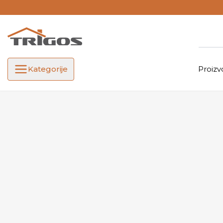
Kategorije
Proizv