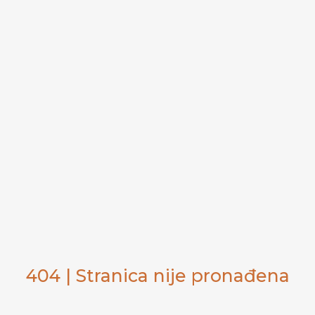
404 | Stranica nije pronađena