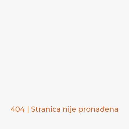
404 | Stranica nije pronađena