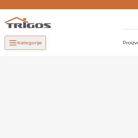
Kategorije
Proizv