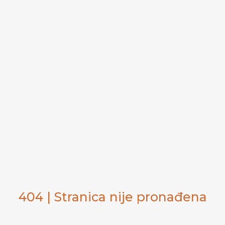
404 | Stranica nije pronađena