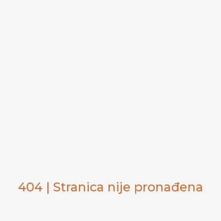
404 | Stranica nije pronađena