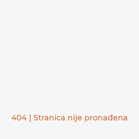
404 | Stranica nije pronađena