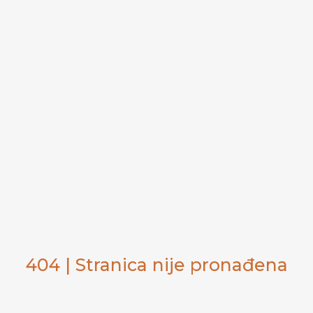
404 | Stranica nije pronađena